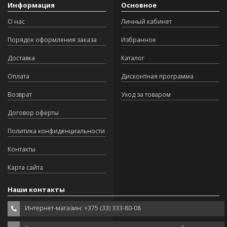
Информация
Основное
О нас
Личный кабинет
Порядок оформления заказа
Избранное
Доставка
Каталог
Оплата
Дисконтная программа
Возврат
Уход за товаром
Договор оферты
Политика конфиденциальности
Контакты
Карта сайта
Наши контакты
Интернет-магазин: +375 (33) 333-80-08