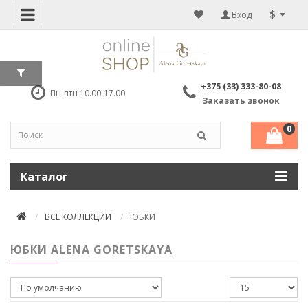
$
Вход
+375 (33) 333-80-08
Пн-птн 10.00-17.00
Заказать звонок
0
Каталог
ВСЕ КОЛЛЕКЦИИ
ЮБКИ
ЮБКИ ALENA GORETSKAYA