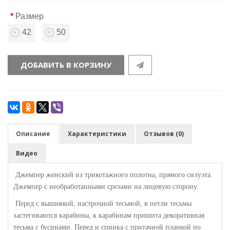
Размер
42
50
ДОБАВИТЬ В КОРЗИНУ
Описание
Характеристики
Отзывов (0)
Видео
Джемпер женский из трикотажного полотна, прямого силуэта.
Джемпер с необработанными срезами на лицевую сторону.
Перед с вышивкой, настрочной тесьмой, в петли тесьмы
застегиваются карабины, к карабинам пришита декоративная
тесьма с бусинами. Перед и спинка с притачной планкой по