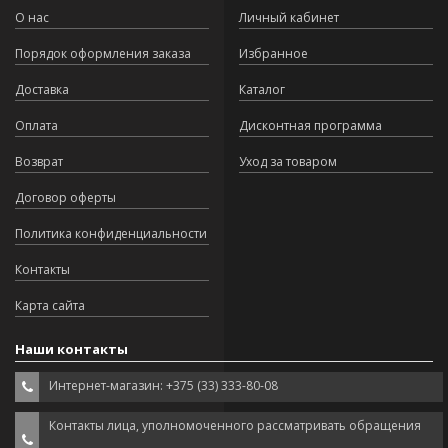
О нас
Личный кабинет
Порядок оформления заказа
Избранное
Доставка
Каталог
Оплата
Дисконтная программа
Возврат
Уход за товаром
Договор оферты
Политика конфиденциальности
Контакты
Карта сайта
Наши контакты
Интернет-магазин: +375 (33) 333-80-08
Контакты лица, уполномоченного рассматривать обращения