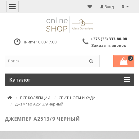
$
Вход
+375 (33) 333-80-08
Пн-птн 10.00-17.00
Заказать звонок
0
Каталог
ВСЕ КОЛЛЕКЦИИ
СВИТШОТЫ И ХУДИ
Джемпер А2513/9 черный
ДЖЕМПЕР А2513/9 ЧЕРНЫЙ