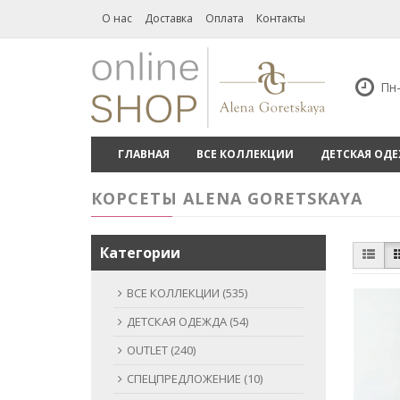
О нас
Доставка
Оплата
Контакты
Пн-
ГЛАВНАЯ
ВСЕ КОЛЛЕКЦИИ
ДЕТСКАЯ ОД
КОРСЕТЫ ALENA GORETSKAYA
Категории
ВСЕ КОЛЛЕКЦИИ (535)
ДЕТСКАЯ ОДЕЖДА (54)
OUTLET (240)
СПЕЦПРЕДЛОЖЕНИЕ (10)