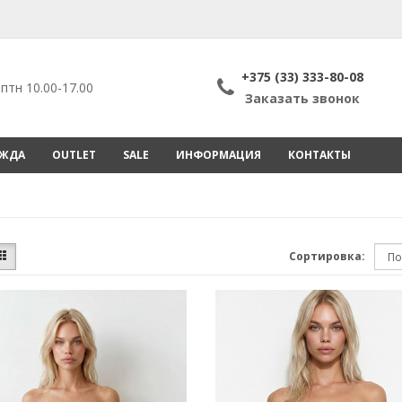
+375 (33) 333-80-08
птн 10.00-17.00
Заказать звонок
ЕЖДА
OUTLET
SALE
ИНФОРМАЦИЯ
КОНТАКТЫ
Сортировка: