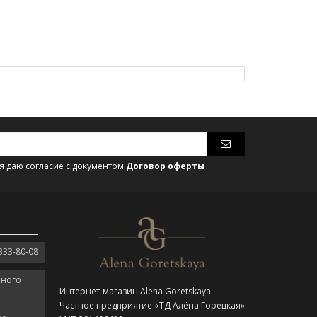
 даю согласие с документом
Договор оферты
333-80-08
нного
Интернет-магазин Alena Goretskaya
Частное предприятие «ТД Алёна Горецкая»