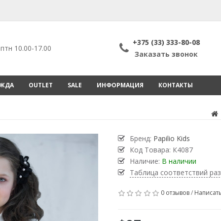
+375 (33) 333-80-08
птн 10.00-17.00
Заказать звонок
ЕЖДА
OUTLET
SALE
ИНФОРМАЦИЯ
КОНТАКТЫ
Бренд:
Papilio Kids
Код Товара:
К4087
Наличие:
В наличии
Таблица соответствий ра
0 отзывов
/
Написать