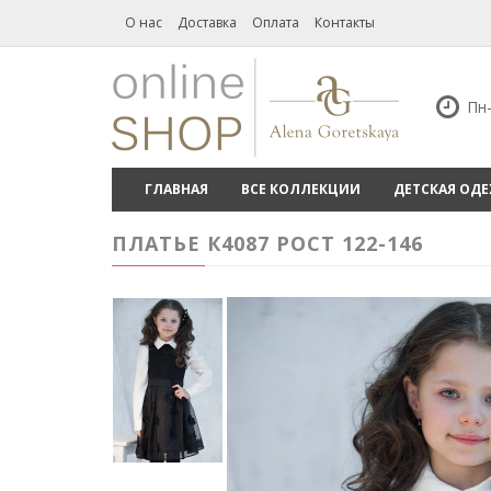
О нас
Доставка
Оплата
Контакты
Пн-
ГЛАВНАЯ
ВСЕ КОЛЛЕКЦИИ
ДЕТСКАЯ ОД
ПЛАТЬЕ К4087 РОСТ 122-146