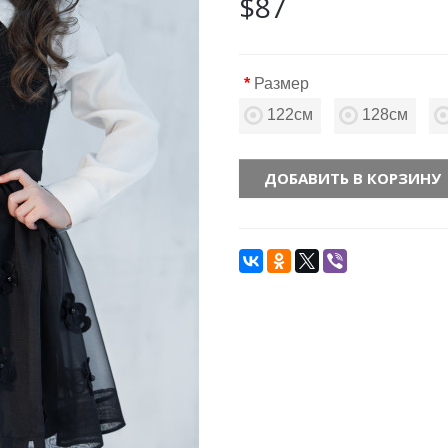
$87
Размер
122см
128см
ДОБАВИТЬ В КОРЗИНУ