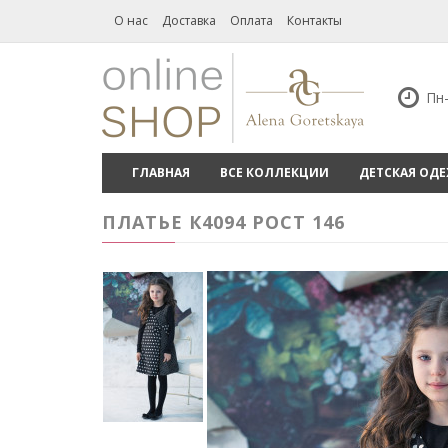
О нас
Доставка
Оплата
Контакты
Пн-
ГЛАВНАЯ
ВСЕ КОЛЛЕКЦИИ
ДЕТСКАЯ ОД
ПЛАТЬЕ К4094 РОСТ 146