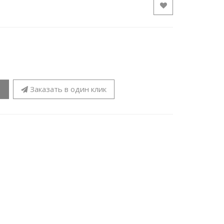
Заказать в один клик