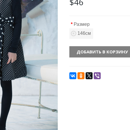
$46
Размер
146см
ДОБАВИТЬ В КОРЗИНУ