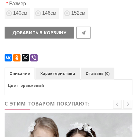
Размер
140см
146см
152см
ДОБАВИТЬ В КОРЗИНУ
Описание
Характеристики
Отзывов (0)
Цвет: оранжевый
С ЭТИМ ТОВАРОМ ПОКУПАЮТ: