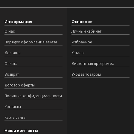
Информация
Основное
О нас
Личный кабинет
Порядок оформления заказа
Избранное
Доставка
Каталог
Оплата
Дисконтная программа
Возврат
Уход за товаром
Договор оферты
Политика конфиденциальности
Контакты
Карта сайта
Наши контакты