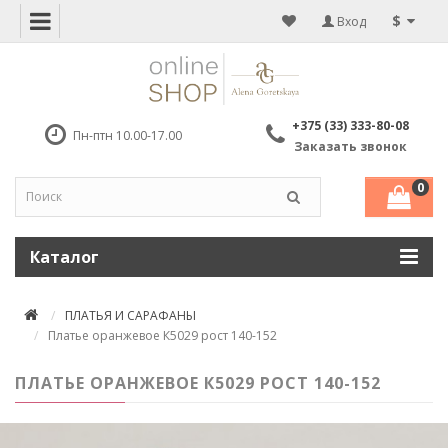
$
Вход
+375 (33) 333-80-08
Пн-птн 10.00-17.00
Заказать звонок
0
Каталог
ПЛАТЬЯ И САРАФАНЫ
Платье оранжевое К5029 рост 140-152
ПЛАТЬЕ ОРАНЖЕВОЕ К5029 РОСТ 140-152