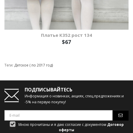
Платье К352 рост 134
$67
Теги:
Детское ( по 2017 год)
ПОДПИСЫВАЙТЕСЬ
Информация о новинках, акциях, спец.предложениях и
-5% на первую покупку!
Мною прочитаны и я даю согласие с документом
Договор
оферты