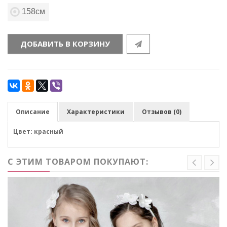
158см
ДОБАВИТЬ В КОРЗИНУ
Описание
Характеристики
Отзывов (0)
Цвет: красный
С ЭТИМ ТОВАРОМ ПОКУПАЮТ: