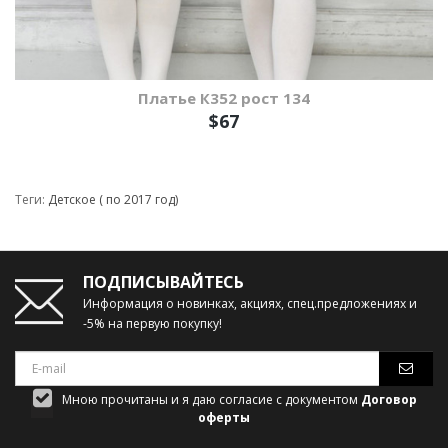
Платье К352 рост 134
$67
Теги:
Детское ( по 2017 год)
ПОДПИСЫВАЙТЕСЬ
Информация о новинках, акциях, спец.предложениях и
-5% на первую покупку!
Мною прочитаны и я даю согласие с документом
Договор
оферты