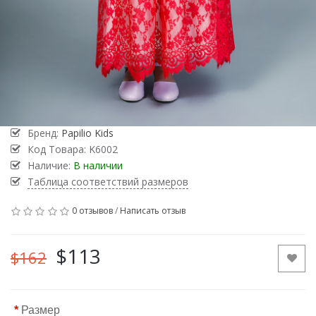
Бренд:
Papilio Kids
Код Товара:
K6002
Наличие:
В наличии
Таблица соответствий размеров
0 отзывов
/
Написать отзыв
$113
$162
Размер