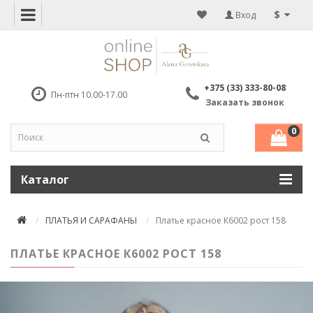
$
Вход
+375 (33) 333-80-08
Пн-птн 10.00-17.00
Заказать звонок
0
Каталог
ПЛАТЬЯ И САРАФАНЫ
Платье красное К6002 рост 158
ПЛАТЬЕ КРАСНОЕ К6002 РОСТ 158