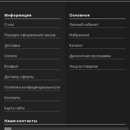
Информация
Основное
О нас
Личный кабинет
Порядок оформления заказа
Избранное
Доставка
Каталог
Оплата
Дисконтная программа
Возврат
Уход за товаром
Договор оферты
Политика конфиденциальности
Контакты
Карта сайта
Наши контакты