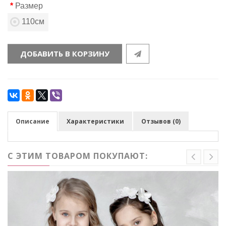
Размер
110см
ДОБАВИТЬ В КОРЗИНУ
Описание
Характеристики
Отзывов (0)
С ЭТИМ ТОВАРОМ ПОКУПАЮТ: