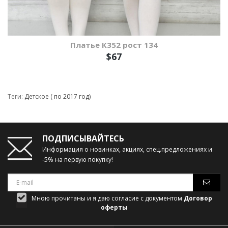
Платье К352 рост 134
$67
Теги:
Детское ( по 2017 год)
ПОДПИСЫВАЙТЕСЬ
Информация о новинках, акциях, спец.предложениях и
-5% на первую покупку!
Мною прочитаны и я даю согласие с документом
Договор
оферты