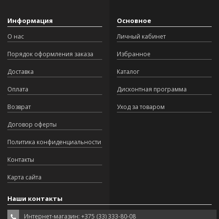
Информация
Основное
О нас
Личный кабинет
Порядок оформления заказа
Избранное
Доставка
Каталог
Оплата
Дисконтная программа
Возврат
Уход за товаром
Договор оферты
Политика конфиденциальности
Контакты
Карта сайта
Наши контакты
Интернет-магазин: +375 (33) 333-80-08