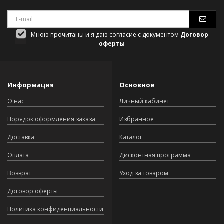
Мною прочитаны и я даю согласие с документом
Договор
оферты
Информация
Основное
О нас
Личный кабинет
Порядок оформления заказа
Избранное
Доставка
Каталог
Оплата
Дисконтная программа
Возврат
Уход за товаром
Договор оферты
Политика конфиденциальности