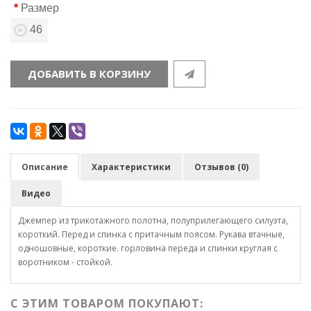
Размер
46
ДОБАВИТЬ В КОРЗИНУ
Описание
Характеристики
Отзывов (0)
Видео
Джемпер из трикотажного полотна, полуприлегающего силуэта,
короткий. Перед и спинка с притачным поясом. Рукава втачные,
одношовные, короткие. горловина переда и спинки круглая с
воротником - стойкой.
С ЭТИМ ТОВАРОМ ПОКУПАЮТ: