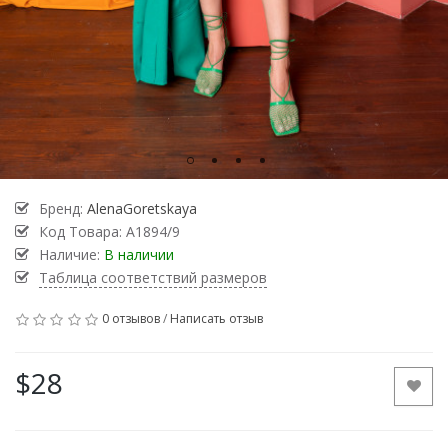
Бренд:
AlenaGoretskaya
Код Товара:
A1894/9
Наличие:
В наличии
Таблица соответствий размеров
0 отзывов
/
Написать отзыв
$28