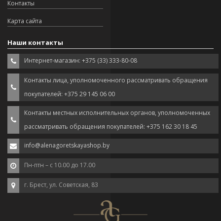
Контакты
Карта сайта
Наши контакты
Интернет-магазин: +375 (33) 333-80-08
Контакты лица, уполномоченного рассматривать обращения
покупателей: +375 29 145 06 00
Контакты местных исполнительных органов, уполномоченных
рассматривать обращения покупателей: +375 162 30 18 45
info@alenagoretskayashop.by
Пн-птн – с 10.00 до 17.00
г. Брест, ул. Советская, 83