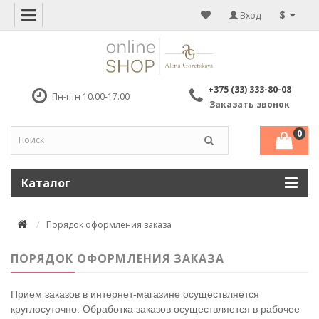
$
Вход
+375 (33) 333-80-08
Пн-птн 10.00-17.00
Заказать звонок
0
Каталог
Порядок оформления заказа
ПОРЯДОК ОФОРМЛЕНИЯ ЗАКАЗА
Прием заказов в интернет-магазине осуществляется
круглосуточно. Обработка заказов осуществляется в рабочее