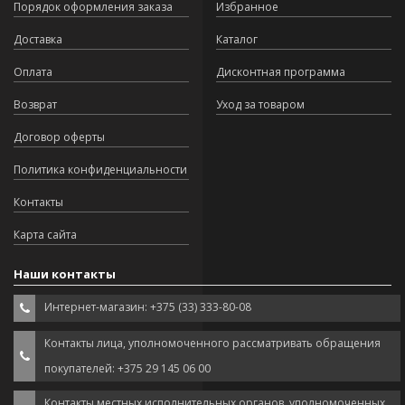
Порядок оформления заказа
Избранное
Доставка
Каталог
Оплата
Дисконтная программа
Возврат
Уход за товаром
Договор оферты
Политика конфиденциальности
Контакты
Карта сайта
Наши контакты
Интернет-магазин: +375 (33) 333-80-08
Контакты лица, уполномоченного рассматривать обращения
покупателей: +375 29 145 06 00
Контакты местных исполнительных органов, уполномоченных