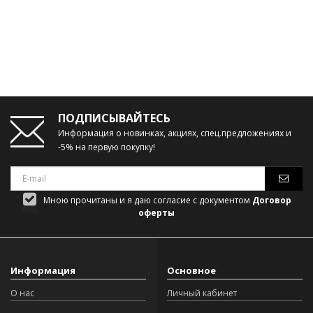
ПОДПИСЫВАЙТЕСЬ
Информация о новинках, акциях, спец.предложениях и
-5% на первую покупку!
Мною прочитаны и я даю согласие с документом
Договор
оферты
Информация
Основное
О нас
Личный кабинет