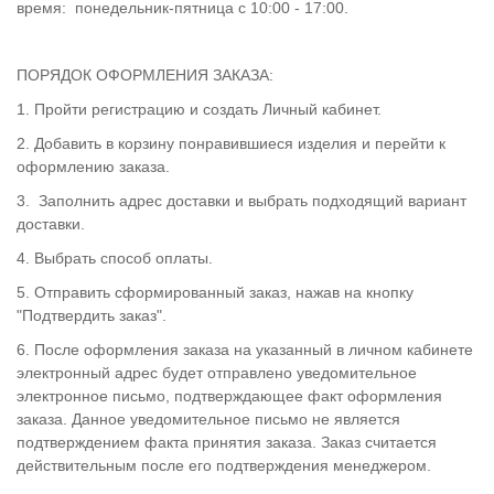
время: понедельник-пятница с 10:00 - 17:00.
ПОРЯДОК ОФОРМЛЕНИЯ ЗАКАЗА:
1. Пройти регистрацию и создать Личный кабинет.
2. Добавить в корзину понравившиеся изделия и перейти к
оформлению заказа.
3. Заполнить адрес доставки и выбрать подходящий вариант
доставки.
4. Выбрать способ оплаты.
5. Отправить сформированный заказ, нажав на кнопку
"Подтвердить заказ".
6. После оформления заказа на указанный в личном кабинете
электронный адрес будет отправлено уведомительное
электронное письмо, подтверждающее факт оформления
заказа. Данное уведомительное письмо не является
подтверждением факта принятия заказа. Заказ считается
действительным после его подтверждения менеджером.