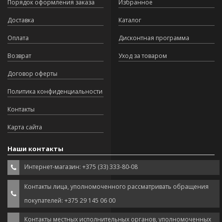
Порядок оформления заказа
Избранное
Доставка
Каталог
Оплата
Дисконтная программа
Возврат
Уход за товаром
Договор оферты
Политика конфиденциальности
Контакты
Карта сайта
Наши контакты
Интернет-магазин: +375 (33) 333-80-08
Контакты лица, уполномоченного рассматривать обращения
покупателей: +375 29 145 06 00
Контакты местных исполнительных органов, уполномоченных