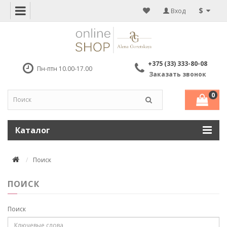
$
Вход
+375 (33) 333-80-08
Пн-птн 10.00-17.00
Заказать звонок
0
Каталог
Поиск
ПОИСК
Поиск