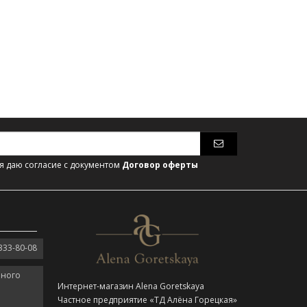
 даю согласие с документом
Договор оферты
333-80-08
нного
Интернет-магазин Alena Goretskaya
Частное предприятие «ТД Алёна Горецкая»