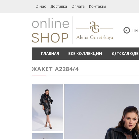
О нас
Доставка
Оплата
Контакты
Пн-
ГЛАВНАЯ
ВСЕ КОЛЛЕКЦИИ
ДЕТСКАЯ ОД
ЖАКЕТ А2284/4