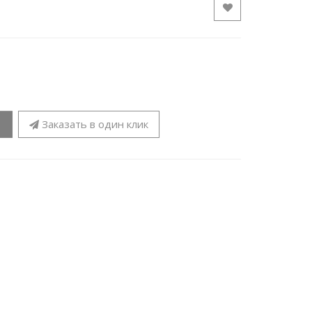
Заказать в один клик