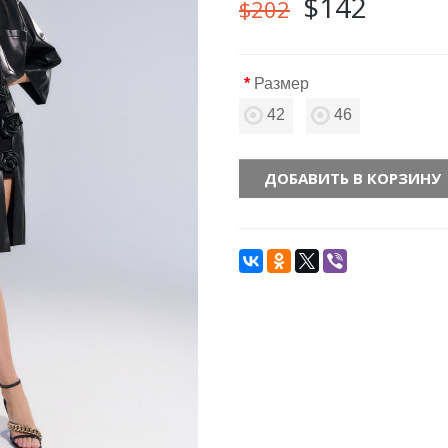
$142
$202
Размер
42
46
ДОБАВИТЬ В КОРЗИНУ