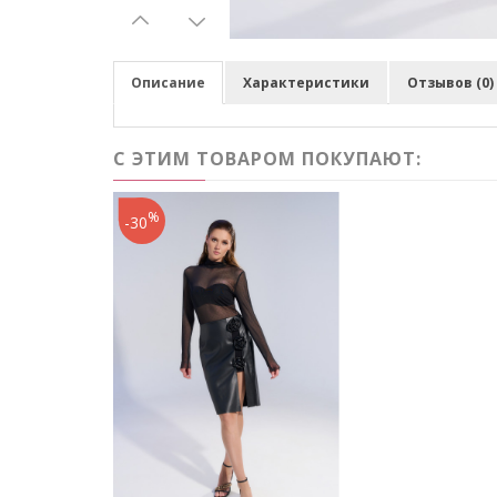
Описание
Характеристики
Отзывов (0)
С ЭТИМ ТОВАРОМ ПОКУПАЮТ:
%
-30