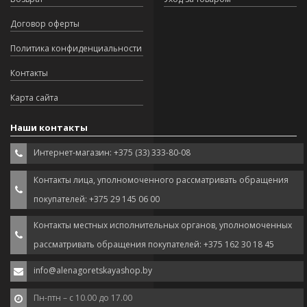
Договор оферты
Политика конфиденциальности
Контакты
Карта сайта
Наши контакты
Интернет-магазин: +375 (33) 333-80-08
Контакты лица, уполномоченного рассматривать обращения
покупателей: +375 29 145 06 00
Контакты местных исполнительных органов, уполномоченных
рассматривать обращения покупателей: +375 162 30 18 45
info@alenagoretskayashop.by
Пн-птн – с 10.00 до 17.00