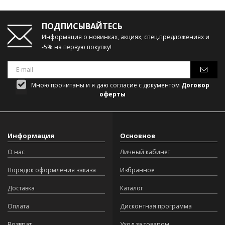
ПОДПИСЫВАЙТЕСЬ
Информация о новинках, акциях, спец.предложениях и
-5% на первую покупку!
Мною прочитаны и я даю согласие с документом
Договор
оферты
Информация
Основное
О нас
Личный кабинет
Порядок оформления заказа
Избранное
Доставка
Каталог
Оплата
Дисконтная программа
Возврат
Уход за товаром