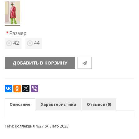
Размер
42
44
ДОБАВИТЬ В КОРЗИНУ
Описание
Характеристики
Отзывов (0)
Теги:
Коллекция №27 (А) Лето 2023