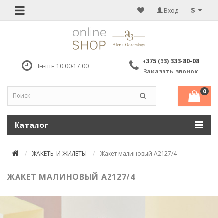
$
Вход
+375 (33) 333-80-08
Пн-птн 10.00-17.00
Заказать звонок
0
Каталог
ЖАКЕТЫ И ЖИЛЕТЫ
Жакет малиновый А2127/4
ЖАКЕТ МАЛИНОВЫЙ А2127/4