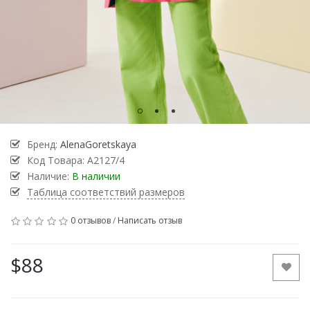
Бренд:
AlenaGoretskaya
Код Товара:
А2127/4
Наличие:
В наличии
Таблица соответствий размеров
0 отзывов
/
Написать отзыв
$88