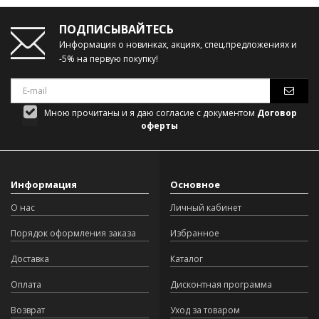
ПОДПИСЫВАЙТЕСЬ
Информация о новинках, акциях, спец.предложениях и
-5% на первую покупку!
Мною прочитаны и я даю согласие с документом
Договор
оферты
Информация
Основное
О нас
Личный кабинет
Порядок оформления заказа
Избранное
Доставка
Каталог
Оплата
Дисконтная программа
Возврат
Уход за товаром