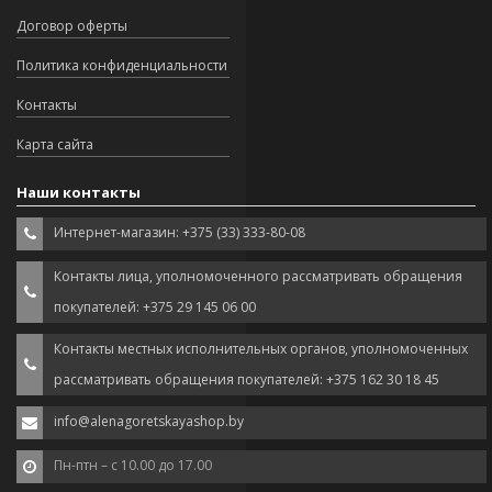
Договор оферты
Политика конфиденциальности
Контакты
Карта сайта
Наши контакты
Интернет-магазин: +375 (33) 333-80-08
Контакты лица, уполномоченного рассматривать обращения
покупателей: +375 29 145 06 00
Контакты местных исполнительных органов, уполномоченных
рассматривать обращения покупателей: +375 162 30 18 45
info@alenagoretskayashop.by
Пн-птн – с 10.00 до 17.00