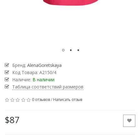
Бренд:
AlenaGoretskaya
Код Товара:
А2150/4
Наличие:
В наличии
Таблица соответствий размеров
0 отзывов
/
Написать отзыв
$87