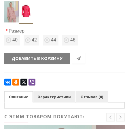
Размер
40
42
44
46
ДОБАВИТЬ В КОРЗИНУ
Описание
Характеристики
Отзывов (0)
С ЭТИМ ТОВАРОМ ПОКУПАЮТ: