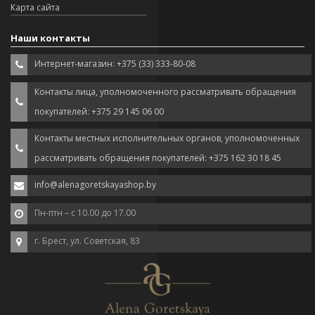
Карта сайта
Наши контакты
Интернет-магазин: +375 (33) 333-80-08
Контакты лица, уполномоченного рассматривать обращения
покупателей: +375 29 145 06 00
Контакты местных исполнительных органов, уполномоченных
рассматривать обращения покупателей: +375 162 30 18 45
info@alenagoretskayashop.by
Пн-птн – с 10.00 до 17.00
г. Брест, ул. Советская, 83