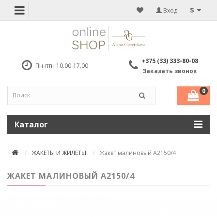
$
Вход
+375 (33) 333-80-08
Пн-птн 10.00-17.00
Заказать звонок
0
Каталог
ЖАКЕТЫ И ЖИЛЕТЫ
Жакет малиновый А2150/4
ЖАКЕТ МАЛИНОВЫЙ А2150/4