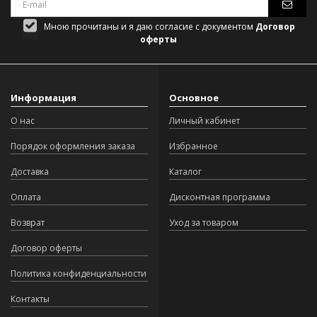
Мною прочитаны и я даю согласие с документом
Договор
оферты
Информация
Основное
О нас
Личный кабинет
Порядок оформления заказа
Избранное
Доставка
Каталог
Оплата
Дисконтная программа
Возврат
Уход за товаром
Договор оферты
Политика конфиденциальности
Контакты