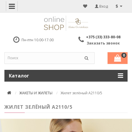
$
Вход
+375 (33) 333-80-08
Пн-птн 10.00-17.00
Заказать звонок
0
Каталог
ЖАКЕТЫ И ЖИЛЕТЫ
Жилет зелёный А2110/5
ЖИЛЕТ ЗЕЛЁНЫЙ А2110/5