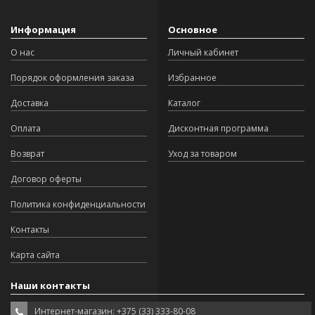
Информация
Основное
О нас
Личный кабинет
Порядок оформления заказа
Избранное
Доставка
Каталог
Оплата
Дисконтная программа
Возврат
Уход за товаром
Договор оферты
Политика конфиденциальности
Контакты
Карта сайта
Наши контакты
Интернет-магазин: +375 (33) 333-80-08