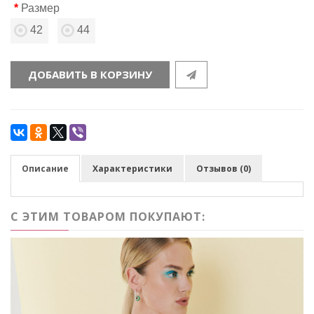
Размер
42
44
ДОБАВИТЬ В КОРЗИНУ
Описание
Характеристики
Отзывов (0)
С ЭТИМ ТОВАРОМ ПОКУПАЮТ: