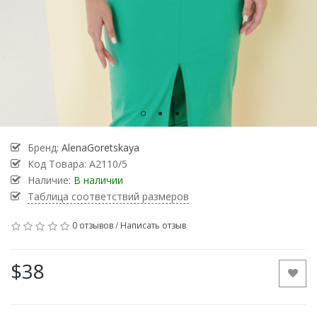
Бренд:
AlenaGoretskaya
Код Товара:
А2110/5
Наличие:
В наличии
Таблица соответствий размеров
0 отзывов
/
Написать отзыв
$38