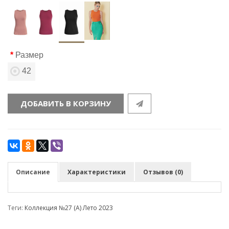
Размер
42
ДОБАВИТЬ В КОРЗИНУ
Описание
Характеристики
Отзывов (0)
Теги:
Коллекция №27 (А) Лето 2023