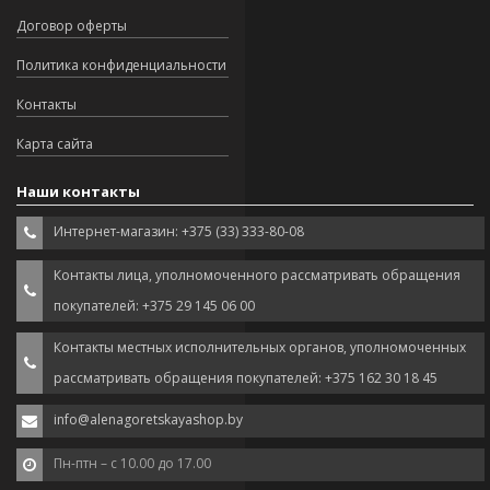
Договор оферты
Политика конфиденциальности
Контакты
Карта сайта
Наши контакты
Интернет-магазин: +375 (33) 333-80-08
Контакты лица, уполномоченного рассматривать обращения
покупателей: +375 29 145 06 00
Контакты местных исполнительных органов, уполномоченных
рассматривать обращения покупателей: +375 162 30 18 45
info@alenagoretskayashop.by
Пн-птн – с 10.00 до 17.00