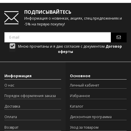
ПОДПИСЫВАЙТЕСЬ
Информация о новинках, акциях, спец.предложениях и
-5% на первую покупку!
Мною прочитаны и я даю согласие с документом
Договор
оферты
Информация
Основное
О нас
Личный кабинет
Порядок оформления заказа
Избранное
Доставка
Каталог
Оплата
Дисконтная программа
Возврат
Уход за товаром