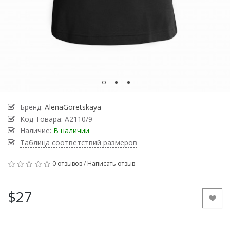
Бренд:
AlenaGoretskaya
Код Товара:
А2110/9
Наличие:
В наличии
Таблица соответствий размеров
0 отзывов
/
Написать отзыв
$27