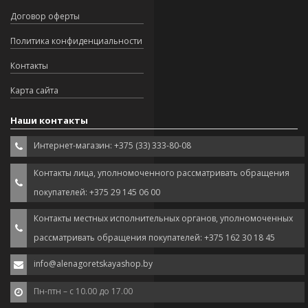
Договор оферты
Политика конфиденциальности
Контакты
Карта сайта
Наши контакты
Интернет-магазин: +375 (33) 333-80-08
Контакты лица, уполномоченного рассматривать обращения
покупателей: +375 29 145 06 00
Контакты местных исполнительных органов, уполномоченных
рассматривать обращения покупателей: +375 162 30 18 45
info@alenagoretskayashop.by
Пн-птн – с 10.00 до 17.00