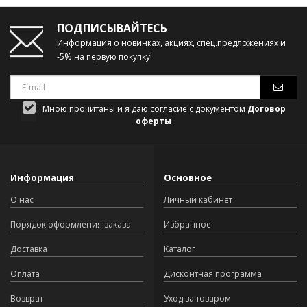
ПОДПИСЫВАЙТЕСЬ
Информация о новинках, акциях, спец.предложениях и
-5% на первую покупку!
Мною прочитаны и я даю согласие с документом
Договор
оферты
Информация
Основное
О нас
Личный кабинет
Порядок оформления заказа
Избранное
Доставка
Каталог
Оплата
Дисконтная программа
Возврат
Уход за товаром