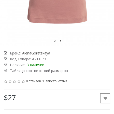
Бренд:
AlenaGoretskaya
Код Товара:
А2110/9
Наличие:
В наличии
Таблица соответствий размеров
0 отзывов
/
Написать отзыв
$27