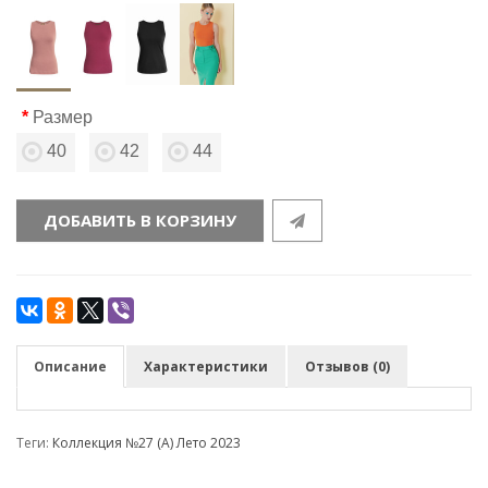
Размер
40
42
44
ДОБАВИТЬ В КОРЗИНУ
Описание
Характеристики
Отзывов (0)
Теги:
Коллекция №27 (А) Лето 2023