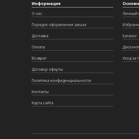
Информация
Основн
О нас
Личный 
Порядок оформления заказа
Избран
Доставка
Каталог
Оплата
Дисконт
Возврат
Уход за 
Договор оферты
Политика конфиденциальности
Контакты
Карта сайта