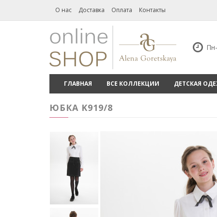
О нас
Доставка
Оплата
Контакты
Пн-
ГЛАВНАЯ
ВСЕ КОЛЛЕКЦИИ
ДЕТСКАЯ ОД
ЮБКА K919/8