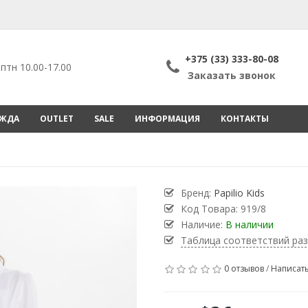
+375 (33) 333-80-08
птн 10.00-17.00
Заказать звонок
ЕЖДА
OUTLET
SALE
ИНФОРМАЦИЯ
КОНТАКТЫ
Бренд:
Papilio Kids
Код Товара:
919/8
Наличие:
В наличии
Таблица соответствий ра
0 отзывов
/
Написать