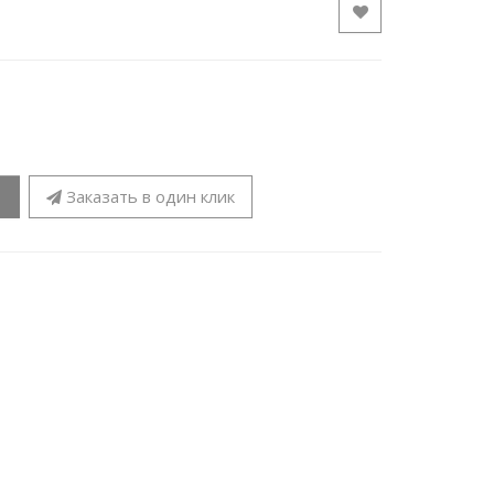
Заказать в один клик