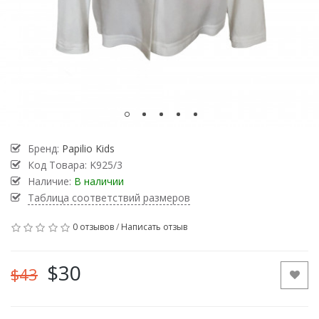
Бренд:
Papilio Kids
Код Товара:
K925/3
Наличие:
В наличии
Таблица соответствий размеров
0 отзывов
/
Написать отзыв
$30
$43