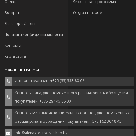
Оплата
Дисконтная программа
Возврат
Уход за товаром
Договор оферты
Политика конфиденциальности
Контакты
Карта сайта
Наши контакты
Интернет-магазин: +375 (33) 333-80-08
Контакты лица, уполномоченного рассматривать обращения
покупателей: +375 29 145 06 00
Контакты местных исполнительных органов, уполномоченных
рассматривать обращения покупателей: +375 162 30 18 45
info@alenagoretskayashop.by