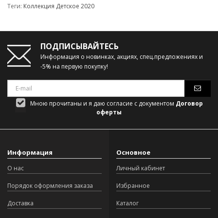
Теги:
Коллекция Детское 2020
ПОДПИСЫВАЙТЕСЬ
Информация о новинках, акциях, спец.предложениях и
-5% на первую покупку!
Мною прочитаны и я даю согласие с документом
Договор
оферты
Информация
Основное
О нас
Личный кабинет
Порядок оформления заказа
Избранное
Доставка
Каталог