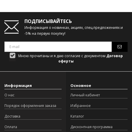
ПОДПИСЫВАЙТЕСЬ
Информация о новинках, акциях, спец.предложениях и
-5% на первую покупку!
Мною прочитаны и я даю согласие с документом
Договор
оферты
Информация
Основное
О нас
Личный кабинет
Порядок оформления заказа
Избранное
Доставка
Каталог
Оплата
Дисконтная программа