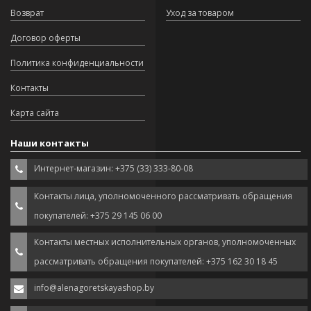
Возврат
Уход за товаром
Договор оферты
Политика конфиденциальности
Контакты
Карта сайта
Наши контакты
Интернет-магазин: +375 (33) 333-80-08
Контакты лица, уполномоченного рассматривать обращения
покупателей: +375 29 145 06 00
Контакты местных исполнительных органов, уполномоченных
рассматривать обращения покупателей: +375 162 30 18 45
info@alenagoretskayashop.by