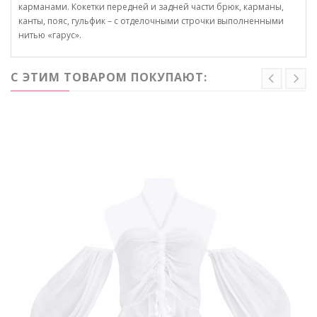
карманами. Кокетки передней и задней части брюк, карманы,
канты, пояс, гульфик – с отделочными строчки выполненными
нитью «гарус».
С ЭТИМ ТОВАРОМ ПОКУПАЮТ: