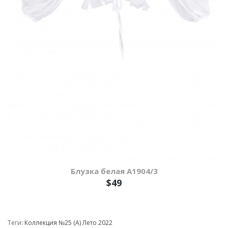
Блузка белая A1904/3
$49
Теги:
Коллекция №25 (А) Лето 2022