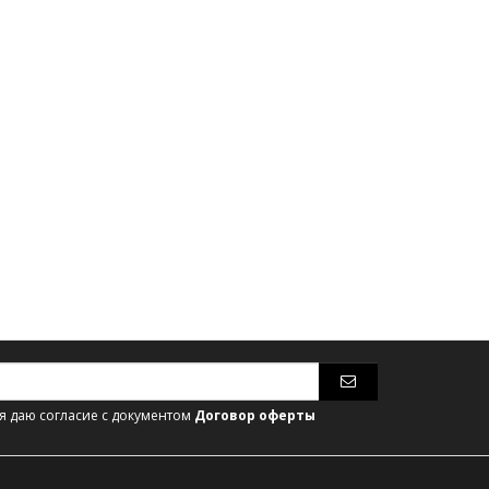
 даю согласие с документом
Договор оферты