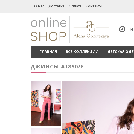
О нас
Доставка
Оплата
Контакты
Пн-
ГЛАВНАЯ
ВСЕ КОЛЛЕКЦИИ
ДЕТСКАЯ ОД
ДЖИНСЫ A1890/6