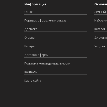
Информация
Основн
О нас
Личный 
Порядок оформления заказа
Избран
Доставка
Каталог
Оплата
Дисконт
Возврат
Уход за 
Договор оферты
Политика конфиденциальности
Контакты
Карта сайта