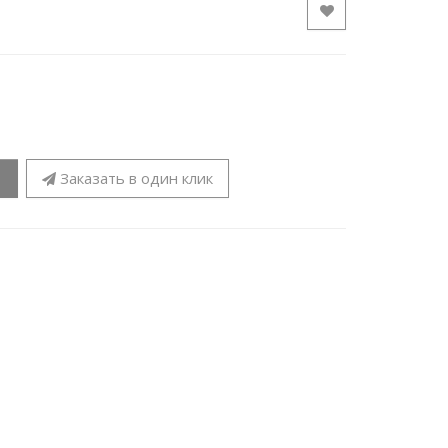
Заказать в один клик