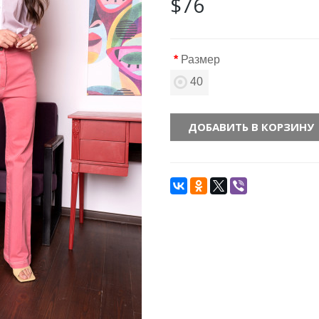
$76
Размер
40
ДОБАВИТЬ В КОРЗИНУ