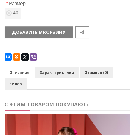
Размер
40
ДОБАВИТЬ В КОРЗИНУ
Описание
Характеристики
Отзывов (0)
Видео
С ЭТИМ ТОВАРОМ ПОКУПАЮТ: