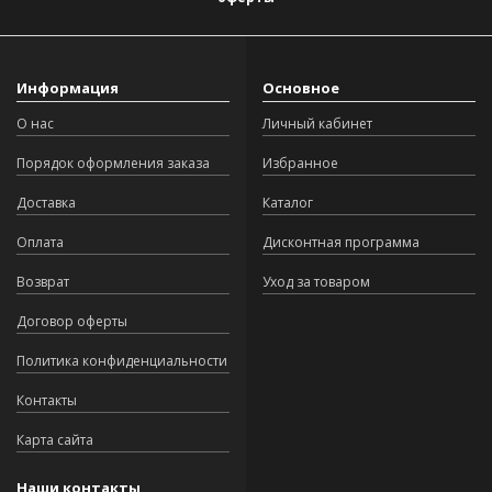
Информация
Основное
О нас
Личный кабинет
Порядок оформления заказа
Избранное
Доставка
Каталог
Оплата
Дисконтная программа
Возврат
Уход за товаром
Договор оферты
Политика конфиденциальности
Контакты
Карта сайта
Наши контакты