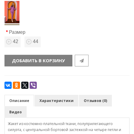
Размер
42
44
ДОБАВИТЬ В КОРЗИНУ
Описание
Характеристики
Отзывов (0)
Видео
Жакет из костюмно-плательной ткани, полуприлегающего
силуэта, с центральной бортовой застежкой на четыре петли и