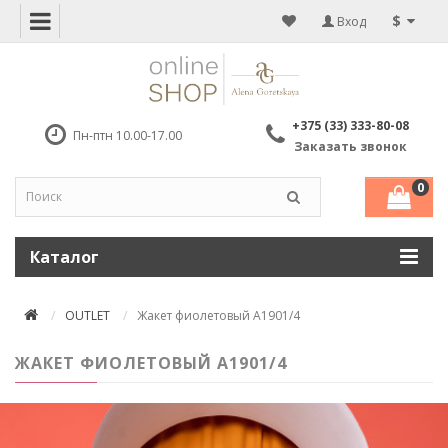
$
Вход
+375 (33) 333-80-08
Пн-птн 10.00-17.00
Заказать звонок
0
Каталог
OUTLET
Жакет фиолетовый A1901/4
ЖАКЕТ ФИОЛЕТОВЫЙ A1901/4