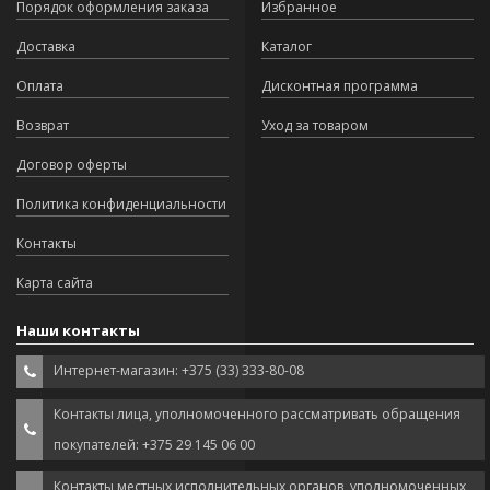
Порядок оформления заказа
Избранное
Доставка
Каталог
Оплата
Дисконтная программа
Возврат
Уход за товаром
Договор оферты
Политика конфиденциальности
Контакты
Карта сайта
Наши контакты
Интернет-магазин: +375 (33) 333-80-08
Контакты лица, уполномоченного рассматривать обращения
покупателей: +375 29 145 06 00
Контакты местных исполнительных органов, уполномоченных