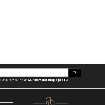
 даю согласие с документом
Договор оферты