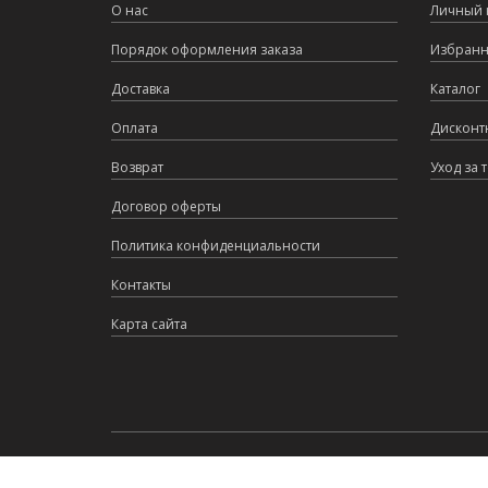
О нас
Личный 
Порядок оформления заказа
Избран
Доставка
Каталог
Оплата
Дисконт
Возврат
Уход за 
Договор оферты
Политика конфиденциальности
Контакты
Карта сайта