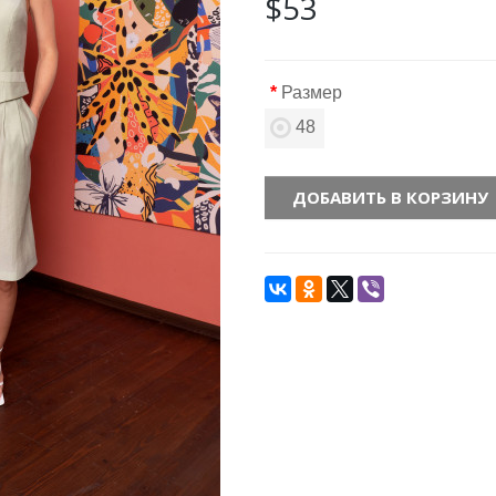
$53
Размер
48
ДОБАВИТЬ В КОРЗИНУ