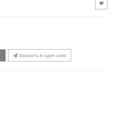
Заказать в один клик