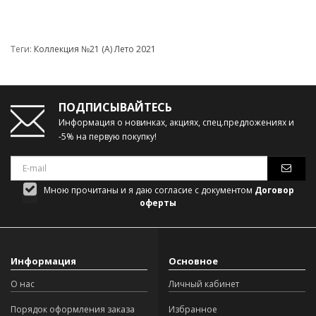
Теги:
Коллекция №21 (А) Лето 2021
ПОДПИСЫВАЙТЕСЬ
Информация о новинках, акциях, спец.предложениях и
-5% на первую покупку!
Мною прочитаны и я даю согласие с документом
Договор
оферты
Информация
Основное
О нас
Личный кабинет
Порядок оформления заказа
Избранное