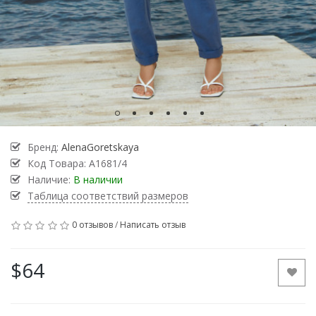
Бренд:
AlenaGoretskaya
Код Товара:
A1681/4
Наличие:
В наличии
Таблица соответствий размеров
0 отзывов
/
Написать отзыв
$64