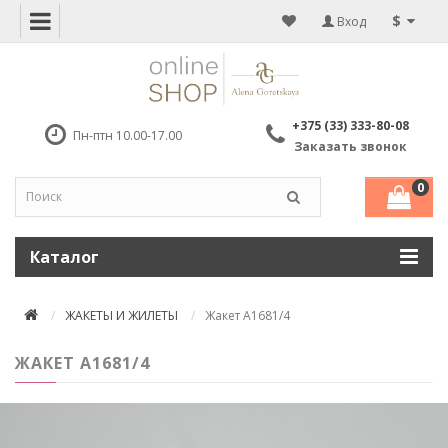
$
Вход
+375 (33) 333-80-08
Пн-птн 10.00-17.00
Заказать звонок
0
Каталог
ЖАКЕТЫ И ЖИЛЕТЫ
Жакет A1681/4
ЖАКЕТ A1681/4