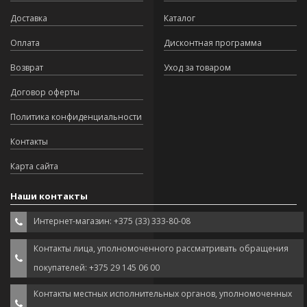
Доставка
Каталог
Оплата
Дисконтная программа
Возврат
Уход за товаром
Договор оферты
Политика конфиденциальности
Контакты
Карта сайта
Наши контакты
Интернет-магазин: +375 (33) 333-80-08
Контакты лица, уполномоченного рассматривать обращения
покупателей: +375 29 145 06 00
Контакты местных исполнительных органов, уполномоченных