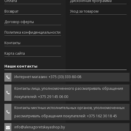
Оплата
Дисконтная программа
Возврат
Уход за товаром
Договор оферты
Политика конфиденциальности
Контакты
Карта сайта
Наши контакты
Интернет-магазин: +375 (33) 333-80-08
Контакты лица, уполномоченного рассматривать обращения
покупателей: +375 29 145 06 00
Контакты местных исполнительных органов, уполномоченных
рассматривать обращения покупателей: +375 162 30 18 45
info@alenagoretskayashop.by