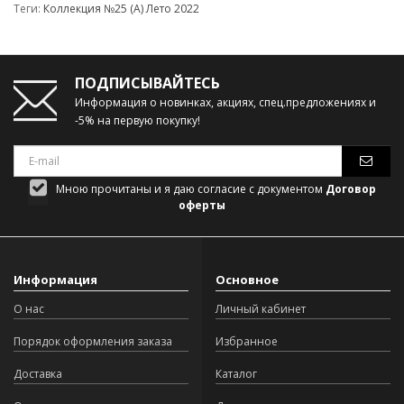
Теги:
Коллекция №25 (А) Лето 2022
ПОДПИСЫВАЙТЕСЬ
Информация о новинках, акциях, спец.предложениях и
-5% на первую покупку!
Мною прочитаны и я даю согласие с документом
Договор
оферты
Информация
Основное
О нас
Личный кабинет
Порядок оформления заказа
Избранное
Доставка
Каталог