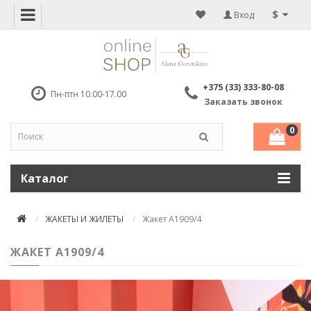
$
Вход
+375 (33) 333-80-08
Пн-птн 10.00-17.00
Заказать звонок
0
Каталог
ЖАКЕТЫ И ЖИЛЕТЫ
Жакет A1909/4
ЖАКЕТ A1909/4