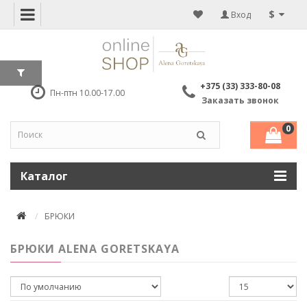
$
Вход
+375 (33) 333-80-08
Пн-птн 10.00-17.00
Заказать звонок
0
Каталог
БРЮКИ
БРЮКИ ALENA GORETSKAYA