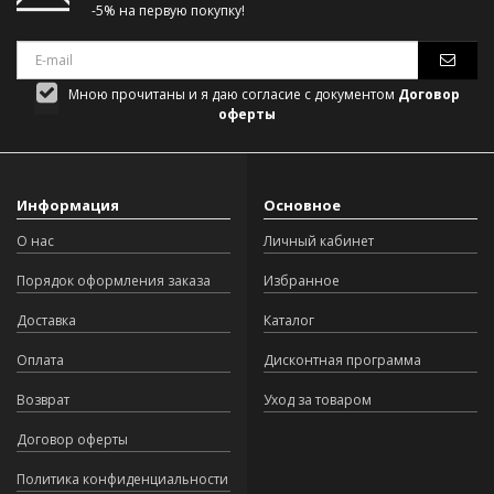
-5% на первую покупку!
Мною прочитаны и я даю согласие с документом
Договор
оферты
Информация
Основное
О нас
Личный кабинет
Порядок оформления заказа
Избранное
Доставка
Каталог
Оплата
Дисконтная программа
Возврат
Уход за товаром
Договор оферты
Политика конфиденциальности