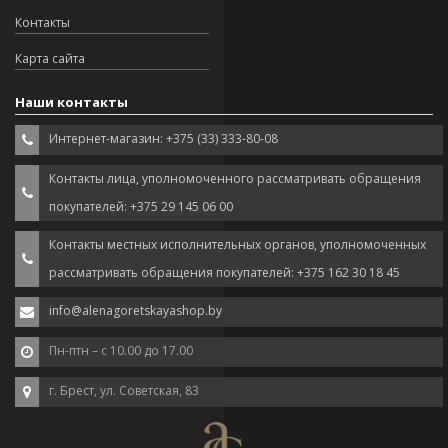
Контакты
Карта сайта
Наши контакты
Интернет-магазин: +375 (33) 333-80-08
Контакты лица, уполномоченного рассматривать обращения
покупателей: +375 29 145 06 00
Контакты местных исполнительных органов, уполномоченных
рассматривать обращения покупателей: +375 162 30 18 45
info@alenagoretskayashop.by
Пн-птн – с 10.00 до 17.00
г. Брест, ул. Советская, 83