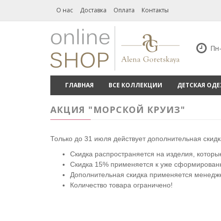
О нас
Доставка
Оплата
Контакты
Пн-
ГЛАВНАЯ
ВСЕ КОЛЛЕКЦИИ
ДЕТСКАЯ ОД
АКЦИЯ "МОРСКОЙ КРУИЗ"
Только до 31 июля действует дополнительная скид
Скидка распространяется на изделия, которы
Скидка 15% применяется к уже сформированно
Дополнительная скидка применяется менедж
Количество товара ограничено!