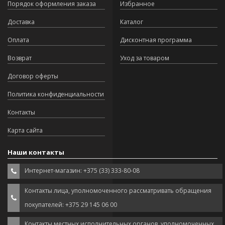
Порядок оформления заказа
Избранное
Доставка
Каталог
Оплата
Дисконтная программа
Возврат
Уход за товаром
Договор оферты
Политика конфиденциальности
Контакты
Карта сайта
Наши контакты
Интернет-магазин: +375 (33) 333-80-08
Контакты лица, уполномоченного рассматривать обращения
покупателей: +375 29 145 06 00
Контакты местных исполнительных органов, уполномоченных