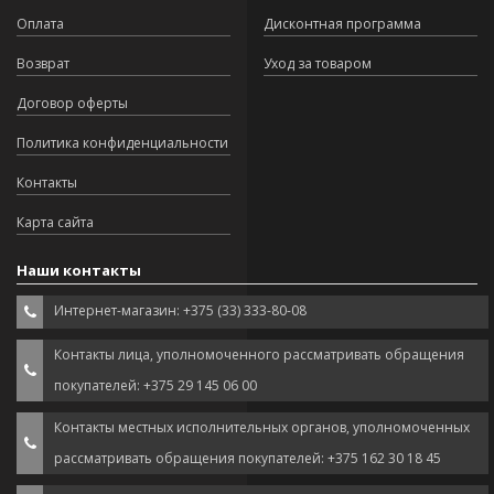
Оплата
Дисконтная программа
Возврат
Уход за товаром
Договор оферты
Политика конфиденциальности
Контакты
Карта сайта
Наши контакты
Интернет-магазин: +375 (33) 333-80-08
Контакты лица, уполномоченного рассматривать обращения
покупателей: +375 29 145 06 00
Контакты местных исполнительных органов, уполномоченных
рассматривать обращения покупателей: +375 162 30 18 45