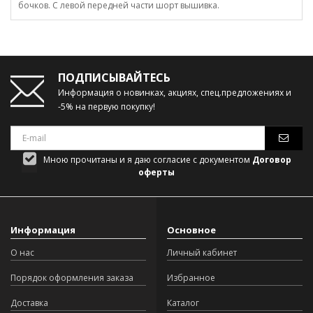
бочков. С левой передней части шорт вышивка.
ПОДПИСЫВАЙТЕСЬ
Информация о новинках, акциях, спец.предложениях и
-5% на первую покупку!
Мною прочитаны и я даю согласие с документом
Договор
оферты
Информация
Основное
О нас
Личный кабинет
Порядок оформления заказа
Избранное
Доставка
Каталог