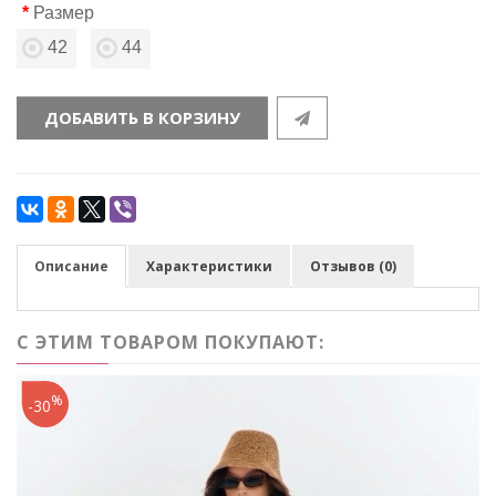
Размер
42
44
ДОБАВИТЬ В КОРЗИНУ
Описание
Характеристики
Отзывов (0)
С ЭТИМ ТОВАРОМ ПОКУПАЮТ:
%
-30