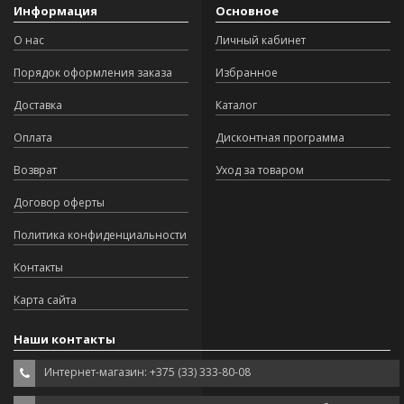
Информация
Основное
О нас
Личный кабинет
Порядок оформления заказа
Избранное
Доставка
Каталог
Оплата
Дисконтная программа
Возврат
Уход за товаром
Договор оферты
Политика конфиденциальности
Контакты
Карта сайта
Наши контакты
Интернет-магазин: +375 (33) 333-80-08