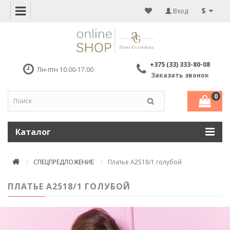
$
Вход
+375 (33) 333-80-08
Пн-птн 10.00-17.00
Заказать звонок
0
Каталог
СПЕЦПРЕДЛОЖЕНИЕ
Платье А2518/1 голубой
ПЛАТЬЕ А2518/1 ГОЛУБОЙ