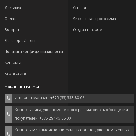
Доставка
Каталог
Оплата
Дисконтная программа
Возврат
Уход за товаром
Договор оферты
Политика конфиденциальности
Контакты
Карта сайта
Наши контакты
Интернет-магазин: +375 (33) 333-80-08
Контакты лица, уполномоченного рассматривать обращения
покупателей: +375 29 145 06 00
Контакты местных исполнительных органов, уполномоченных