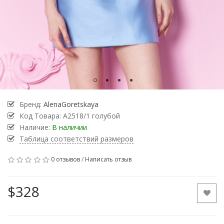
Бренд:
AlenaGoretskaya
Код Товара:
А2518/1 голубой
Наличие:
В наличии
Таблица соответствий размеров
0 отзывов
/
Написать отзыв
$328