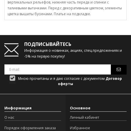
вертикальных рельефов, нижняя часть переда и спинки с
талиевыми вытачками. Перед с декоративным цветком, элементы
цветка вышиты бусинами. Платье на подкладке.
ПОДПИСЫВАЙТЕСЬ
Информация о новинках, акциях, спец.предложениях и
-5% на первую покупку!
Мною прочитаны и я даю согласие с документом
Договор
оферты
Информация
Основное
О нас
Личный кабинет
Порядок оформления заказа
Избранное