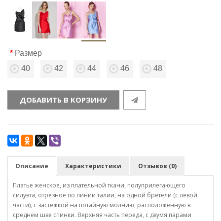
Размер
40
42
44
46
48
ДОБАВИТЬ В КОРЗИНУ
Описание
Характеристики
Отзывов (0)
Платье женское, из плательной ткани, полуприлегающего
силуэта, отрезное по линии талии, на одной бретели (с левой
части), с застежкой на потайную молнию, расположенную в
среднем шве спинки. Верхняя часть переда, с двумя парами