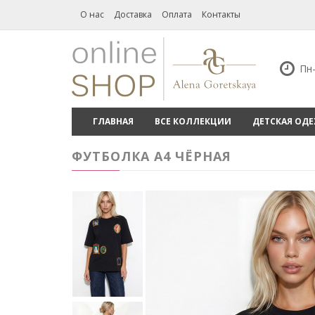
О нас
Доставка
Оплата
Контакты
Пн-
ГЛАВНАЯ
ВСЕ КОЛЛЕКЦИИ
ДЕТСКАЯ ОД
ФУТБОЛКА А4 ЧЁРНАЯ