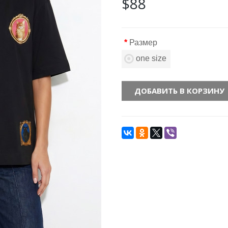
$88
Размер
one size
ДОБАВИТЬ В КОРЗИНУ