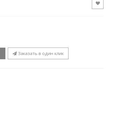
Заказать в один клик