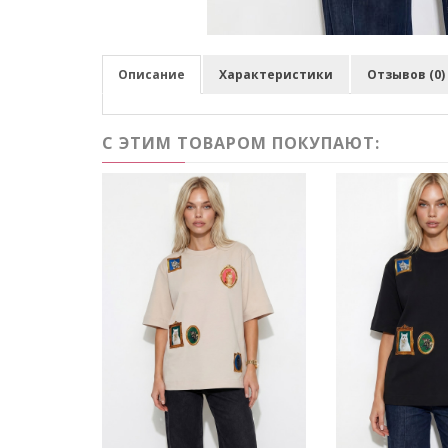
Описание
Характеристики
Отзывов (0)
С ЭТИМ ТОВАРОМ ПОКУПАЮТ: