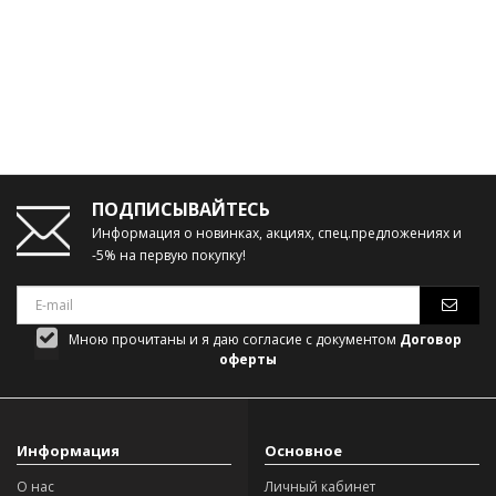
ПОДПИСЫВАЙТЕСЬ
Информация о новинках, акциях, спец.предложениях и
-5% на первую покупку!
Мною прочитаны и я даю согласие с документом
Договор
оферты
Информация
Основное
О нас
Личный кабинет