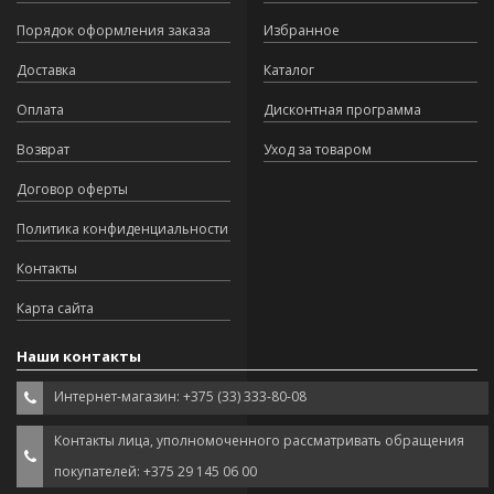
Порядок оформления заказа
Избранное
Доставка
Каталог
Оплата
Дисконтная программа
Возврат
Уход за товаром
Договор оферты
Политика конфиденциальности
Контакты
Карта сайта
Наши контакты
Интернет-магазин: +375 (33) 333-80-08
Контакты лица, уполномоченного рассматривать обращения
покупателей: +375 29 145 06 00