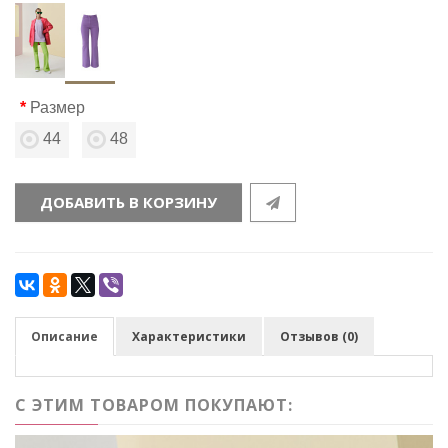
Размер
44
48
ДОБАВИТЬ В КОРЗИНУ
Описание
Характеристики
Отзывов (0)
С ЭТИМ ТОВАРОМ ПОКУПАЮТ: