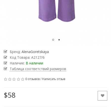
Бренд:
AlenaGoretskaya
Код Товара:
А2127/6
Наличие:
В наличии
Таблица соответствий размеров
0 отзывов
/
Написать отзыв
$58