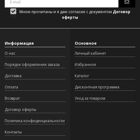
Мною прочитаны и я даю согласие с документом
Договор
оферты
Информация
Основное
О нас
Личный кабинет
Порядок оформления заказа
Избранное
Доставка
Каталог
Оплата
Дисконтная программа
Возврат
Уход за товаром
Договор оферты
Политика конфиденциальности
Контакты