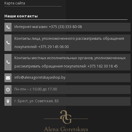
Карта сайта
Наши контакты
Интернет-магазин: +375 (33) 333-80-08
Контакты лица, уполномоченного рассматривать обращения
покупателей: +375 29 145 06 00
Контакты местных исполнительных органов, уполномоченных
рассматривать обращения покупателей: +375 162 30 18 45
info@alenagoretskayashop.by
Пн-птн – с 10.00 до 17.00
г. Брест, ул. Советская, 83