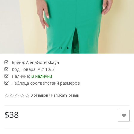
Бренд:
AlenaGoretskaya
Код Товара:
А2110/5
Наличие:
В наличии
Таблица соответствий размеров
0 отзывов
/
Написать отзыв
$38