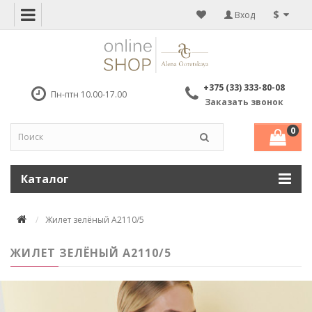
$
Вход
+375 (33) 333-80-08
Пн-птн 10.00-17.00
Заказать звонок
0
Каталог
Жилет зелёный А2110/5
ЖИЛЕТ ЗЕЛЁНЫЙ А2110/5