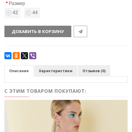
Размер
42
44
ДОБАВИТЬ В КОРЗИНУ
Описание
Характеристики
Отзывов (0)
С ЭТИМ ТОВАРОМ ПОКУПАЮТ: