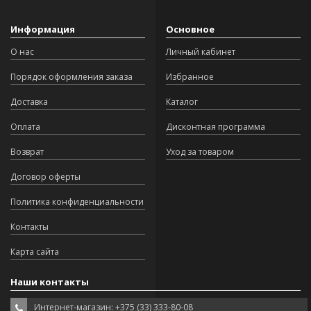
Информация
Основное
О нас
Личный кабинет
Порядок оформления заказа
Избранное
Доставка
Каталог
Оплата
Дисконтная программа
Возврат
Уход за товаром
Договор оферты
Политика конфиденциальности
Контакты
Карта сайта
Наши контакты
Интернет-магазин: +375 (33) 333-80-08