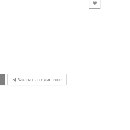
Заказать в один клик