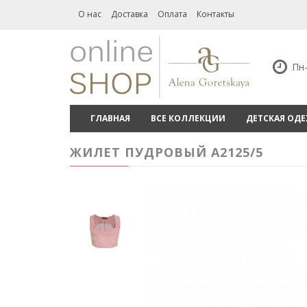
О нас
Доставка
Оплата
Контакты
Пн-
ГЛАВНАЯ
ВСЕ КОЛЛЕКЦИИ
ДЕТСКАЯ ОД
ЖИЛЕТ ПУДРОВЫЙ А2125/5