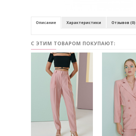
Описание
Характеристики
Отзывов (0)
С ЭТИМ ТОВАРОМ ПОКУПАЮТ: