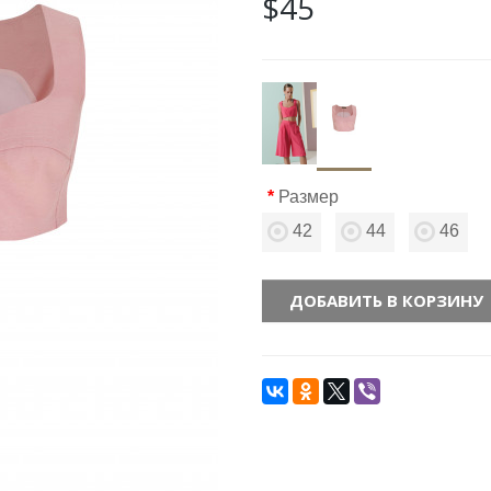
$45
Размер
42
44
46
ДОБАВИТЬ В КОРЗИНУ