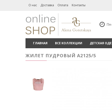
О нас
Доставка
Оплата
Контакты
Пн-
ГЛАВНАЯ
ВСЕ КОЛЛЕКЦИИ
ДЕТСКАЯ ОД
ЖИЛЕТ ПУДРОВЫЙ А2125/5