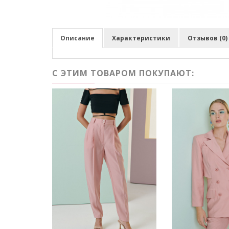
Описание
Характеристики
Отзывов (0)
С ЭТИМ ТОВАРОМ ПОКУПАЮТ: