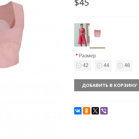
$45
Размер
42
44
46
ДОБАВИТЬ В КОРЗИНУ