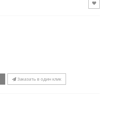
Заказать в один клик