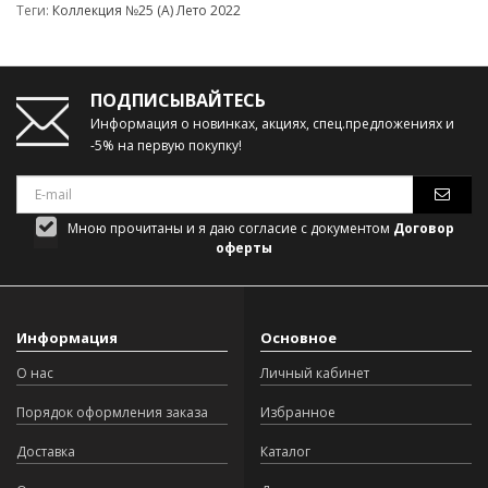
Теги:
Коллекция №25 (А) Лето 2022
ПОДПИСЫВАЙТЕСЬ
Информация о новинках, акциях, спец.предложениях и
-5% на первую покупку!
Мною прочитаны и я даю согласие с документом
Договор
оферты
Информация
Основное
О нас
Личный кабинет
Порядок оформления заказа
Избранное
Доставка
Каталог