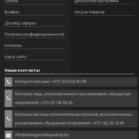
Оплата
Дисконтная программа
Возврат
Уход за товаром
Договор оферты
Политика конфиденциальности
Контакты
Карта сайта
Наши контакты
Интернет-магазин: +375 (33) 333-80-08
Контакты лица, уполномоченного рассматривать обращения
покупателей: +375 29 145 06 00
Контакты местных исполнительных органов, уполномоченных
рассматривать обращения покупателей: +375 162 30 18 45
info@alenagoretskayashop.by