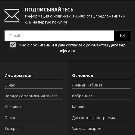
ПОДПИСЫВАЙТЕСЬ
Информация о новинках, акциях, спец.предложениях и
-5% на первую покупку!
Мною прочитаны и я даю согласие с документом
Договор
оферты
Информация
Основное
О нас
Личный кабинет
Порядок оформления заказа
Избранное
Доставка
Каталог
Оплата
Дисконтная программа
Возврат
Уход за товаром