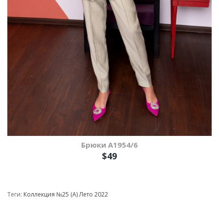
Брюки A1954/6
$49
Теги:
Коллекция №25 (А) Лето 2022