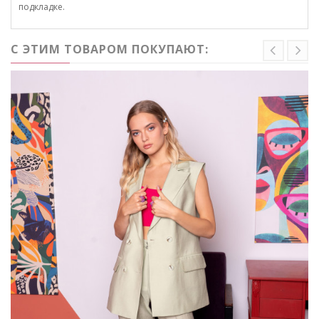
подкладке.
С ЭТИМ ТОВАРОМ ПОКУПАЮТ: