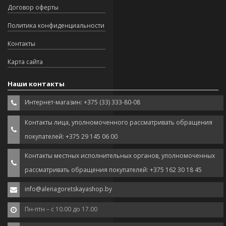
Договор оферты
Политика конфиденциальности
Контакты
Карта сайта
Наши контакты
Интернет-магазин: +375 (33) 333-80-08
Контакты лица, уполномоченного рассматривать обращения
покупателей: +375 29 145 06 00
Контакты местных исполнительных органов, уполномоченных
рассматривать обращения покупателей: +375 162 30 18 45
info@alenagoretskayashop.by
Пн-птн – с 10.00 до 17.00