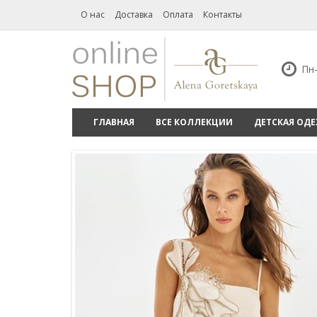
О нас
Доставка
Оплата
Контакты
Пн-
ГЛАВНАЯ
ВСЕ КОЛЛЕКЦИИ
ДЕТСКАЯ ОД