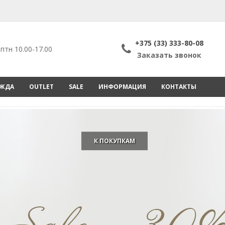
+375 (33) 333-80-08
птн 10.00-17.00
Заказать звонок
ЕЖДА
OUTLET
SALE
ИНФОРМАЦИЯ
КОНТАКТЫ
К ПОКУПКАМ