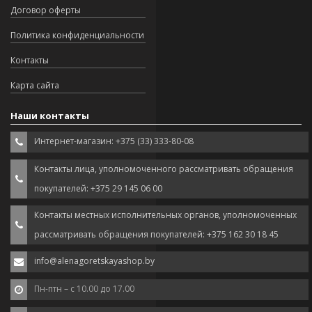
Договор оферты
Политика конфиденциальности
Контакты
Карта сайта
Наши контакты
Интернет-магазин: +375 (33) 333-80-08
Контакты лица, уполномоченного рассматривать обращения
покупателей: +375 29 145 06 00
Контакты местных исполнительных органов, уполномоченных
рассматривать обращения покупателей: +375 162 30 18 45
info@alenagoretskayashop.by
Пн-птн – с 10.00 до 17.00