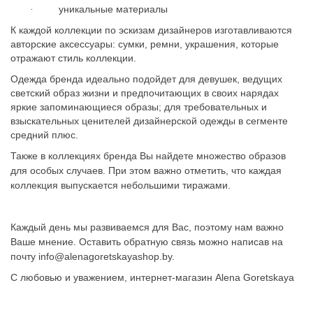
уникальные материалы
·
К каждой коллекции по эскизам дизайнеров изготавливаются
авторские аксессуары: сумки, ремни, украшения, которые
отражают стиль коллекции.
Одежда бренда идеально подойдет для девушек, ведущих
светский образ жизни и предпочитающих в своих нарядах
яркие запоминающиеся образы; для требовательных и
взыскательных ценителей дизайнерской одежды в сегменте
средний плюс.
Также в коллекциях бренда Вы найдете множество образов
для особых случаев.
При этом важно отметить, что каждая
коллекция выпускается небольшими тиражами.
Каждый день мы развиваемся для Вас, поэтому нам важно
Ваше мнение.
Оставить обратную связь можно написав на
почту
info@alenagoretskayashop.by.
С любовью и уважением, интернет-магазин
Alena
Goretskaya