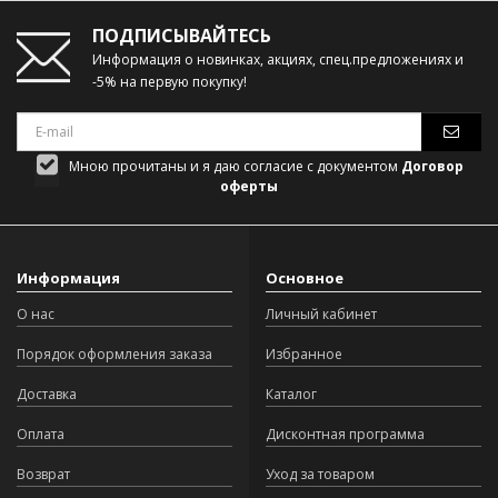
ПОДПИСЫВАЙТЕСЬ
Информация о новинках, акциях, спец.предложениях и
-5% на первую покупку!
Мною прочитаны и я даю согласие с документом
Договор
оферты
Информация
Основное
О нас
Личный кабинет
Порядок оформления заказа
Избранное
Доставка
Каталог
Оплата
Дисконтная программа
Возврат
Уход за товаром