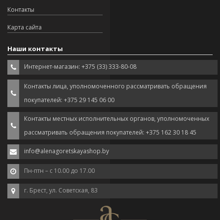
Контакты
Карта сайта
Наши контакты
Интернет-магазин: +375 (33) 333-80-08
Контакты лица, уполномоченного рассматривать обращения
покупателей: +375 29 145 06 00
Контакты местных исполнительных органов, уполномоченных
рассматривать обращения покупателей: +375 162 30 18 45
info@alenagoretskayashop.by
Пн-птн – с 10.00 до 17.00
г. Брест, ул. Советская, 83