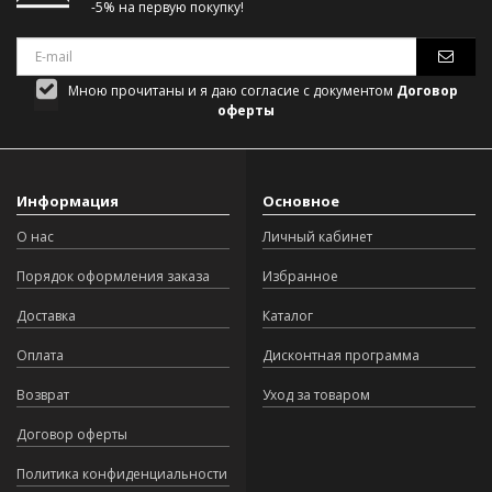
-5% на первую покупку!
Мною прочитаны и я даю согласие с документом
Договор
оферты
Информация
Основное
О нас
Личный кабинет
Порядок оформления заказа
Избранное
Доставка
Каталог
Оплата
Дисконтная программа
Возврат
Уход за товаром
Договор оферты
Политика конфиденциальности