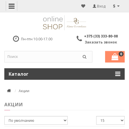
$
Вход
+375 (33) 333-80-08
Пн-птн 10.00-17.00
Заказать звонок
0
Каталог
Акции
АКЦИИ