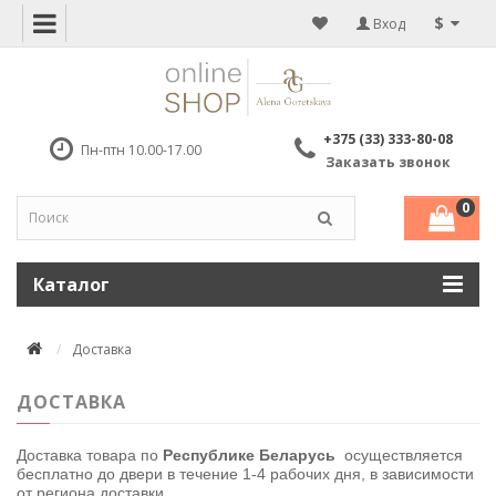
$
Вход
+375 (33) 333-80-08
Пн-птн 10.00-17.00
Заказать звонок
0
Каталог
Доставка
ДОСТАВКА
Доставка товара по
Республике Беларусь
осуществляется
бесплатно до двери в течение 1-4 рабочих дня, в зависимости
от региона доставки.