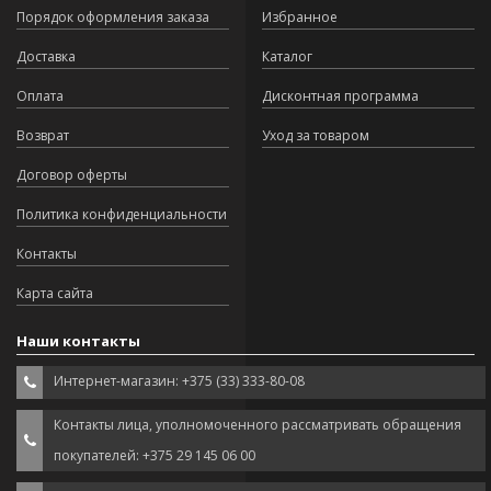
Порядок оформления заказа
Избранное
Доставка
Каталог
Оплата
Дисконтная программа
Возврат
Уход за товаром
Договор оферты
Политика конфиденциальности
Контакты
Карта сайта
Наши контакты
Интернет-магазин: +375 (33) 333-80-08
Контакты лица, уполномоченного рассматривать обращения
покупателей: +375 29 145 06 00