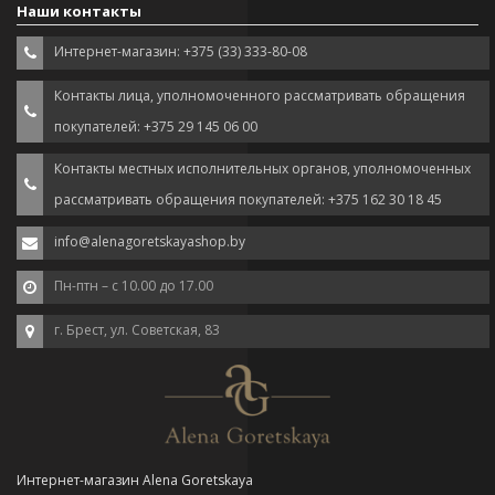
Наши контакты
Интернет-магазин: +375 (33) 333-80-08
Контакты лица, уполномоченного рассматривать обращения
покупателей: +375 29 145 06 00
Контакты местных исполнительных органов, уполномоченных
рассматривать обращения покупателей: +375 162 30 18 45
info@alenagoretskayashop.by
Пн-птн – с 10.00 до 17.00
г. Брест, ул. Советская, 83
Интернет-магазин Alena Goretskaya