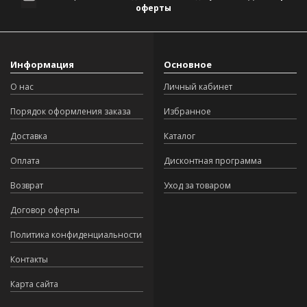
оферты
Информация
Основное
О нас
Личный кабинет
Порядок оформления заказа
Избранное
Доставка
Каталог
Оплата
Дисконтная программа
Возврат
Уход за товаром
Договор оферты
Политика конфиденциальности
Контакты
Карта сайта