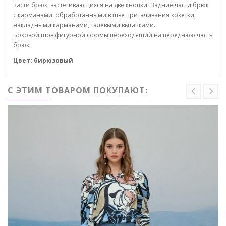
части брюк, застегивающихся на две кнопки. Задние части брюк
с карманами, обработанными в шве притачивания кокетки,
накладными карманами, талевыми вытачками.
Боковой шов фигурной формы переходящий на переднюю часть
брюк.
Цвет: бирюзовый
С ЭТИМ ТОВАРОМ ПОКУПАЮТ: