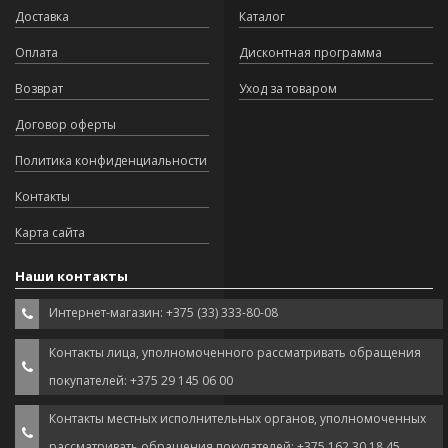
Доставка
Каталог
Оплата
Дисконтная программа
Возврат
Уход за товаром
Договор оферты
Политика конфиденциальности
Контакты
Карта сайта
Наши контакты
Интернет-магазин: +375 (33) 333-80-08
Контакты лица, уполномоченного рассматривать обращения
покупателей: +375 29 145 06 00
Контакты местных исполнительных органов, уполномоченных
рассматривать обращения покупателей: +375 162 30 18 45