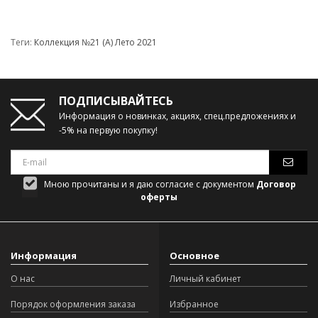
Теги:
Коллекция №21 (А) Лето 2021
ПОДПИСЫВАЙТЕСЬ
Информация о новинках, акциях, спец.предложениях и
-5% на первую покупку!
Мною прочитаны и я даю согласие с документом
Договор
оферты
Информация
Основное
О нас
Личный кабинет
Порядок оформления заказа
Избранное