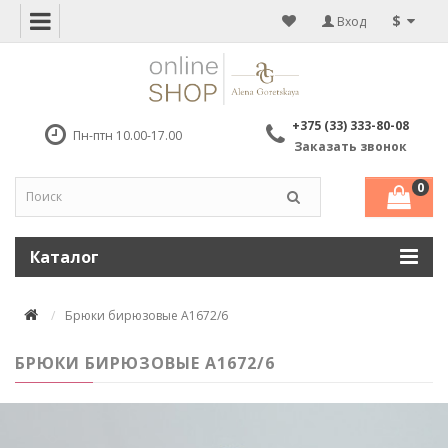
$
Вход
+375 (33) 333-80-08
Пн-птн 10.00-17.00
Заказать звонок
0
Каталог
Брюки бирюзовые A1672/6
БРЮКИ БИРЮЗОВЫЕ A1672/6