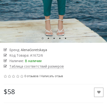
Бренд:
AlenaGoretskaya
Код Товара:
A1672/6
Наличие:
В наличии
Таблица соответствий размеров
0 отзывов
/
Написать отзыв
$58