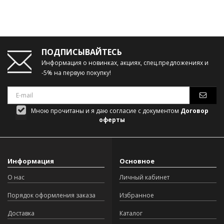
ПОДПИСЫВАЙТЕСЬ
Информация о новинках, акциях, спец.предложениях и
-5% на первую покупку!
Мною прочитаны и я даю согласие с документом
Договор
оферты
Информация
Основное
О нас
Личный кабинет
Порядок оформления заказа
Избранное
Доставка
Каталог