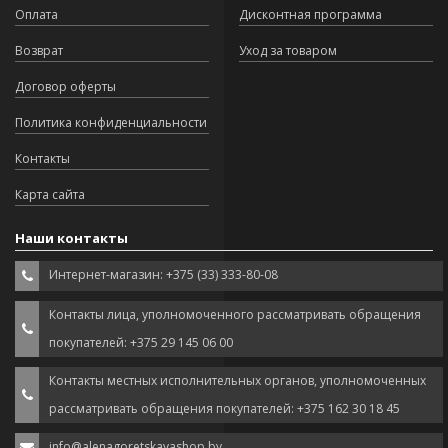
Оплата
Дисконтная программа
Возврат
Уход за товаром
Договор оферты
Политика конфиденциальности
Контакты
Карта сайта
Наши контакты
Интернет-магазин: +375 (33) 333-80-08
Контакты лица, уполномоченного рассматривать обращения
покупателей: +375 29 145 06 00
Контакты местных исполнительных органов, уполномоченных
рассматривать обращения покупателей: +375 162 30 18 45
info@alenagoretskayashop.by