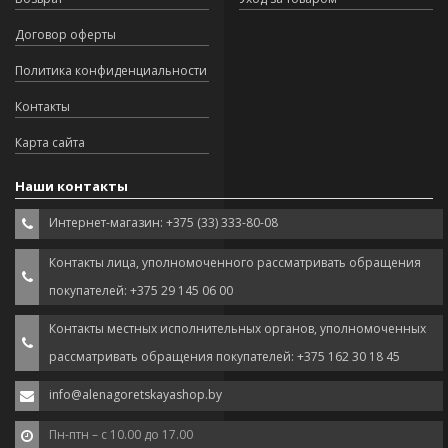
Договор оферты
Политика конфиденциальности
Контакты
Карта сайта
Наши контакты
Интернет-магазин: +375 (33) 333-80-08
Контакты лица, уполномоченного рассматривать обращения
покупателей: +375 29 145 06 00
Контакты местных исполнительных органов, уполномоченных
рассматривать обращения покупателей: +375 162 30 18 45
info@alenagoretskayashop.by
Пн-птн – с 10.00 до 17.00