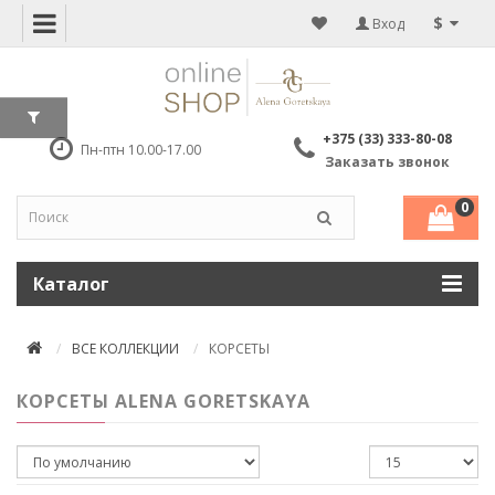
$
Вход
+375 (33) 333-80-08
Пн-птн 10.00-17.00
Заказать звонок
0
Каталог
ВСЕ КОЛЛЕКЦИИ
КОРСЕТЫ
КОРСЕТЫ ALENA GORETSKAYA