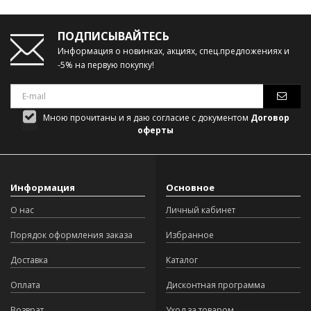
ПОДПИСЫВАЙТЕСЬ
Информация о новинках, акциях, спец.предложениях и
-5% на первую покупку!
Мною прочитаны и я даю согласие с документом
Договор
оферты
Информация
Основное
О нас
Личный кабинет
Порядок оформления заказа
Избранное
Доставка
Каталог
Оплата
Дисконтная программа
Возврат
Уход за товаром