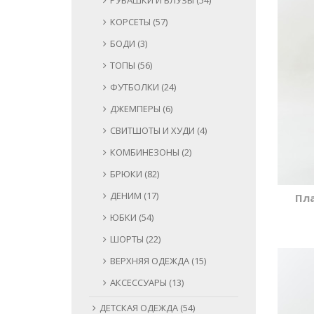
РУБАШКИ И БЛУЗЫ (54)
КОРСЕТЫ (57)
БОДИ (3)
ТОПЫ (56)
ФУТБОЛКИ (24)
ДЖЕМПЕРЫ (6)
СВИТШОТЫ И ХУДИ (4)
КОМБИНЕЗОНЫ (2)
БРЮКИ (82)
ДЕНИМ (17)
Пл
ЮБКИ (54)
ШОРТЫ (22)
ВЕРХНЯЯ ОДЕЖДА (15)
АКСЕССУАРЫ (13)
ДЕТСКАЯ ОДЕЖДА (54)