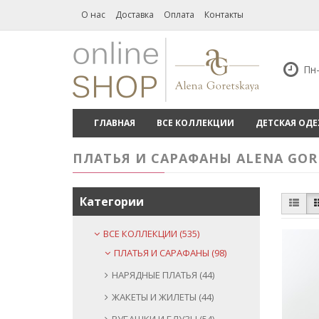
О нас
Доставка
Оплата
Контакты
Пн-
ГЛАВНАЯ
ВСЕ КОЛЛЕКЦИИ
ДЕТСКАЯ ОД
ПЛАТЬЯ И САРАФАНЫ ALENA GOR
Категории
ВСЕ КОЛЛЕКЦИИ (535)
ПЛАТЬЯ И САРАФАНЫ (98)
НАРЯДНЫЕ ПЛАТЬЯ (44)
ЖАКЕТЫ И ЖИЛЕТЫ (44)