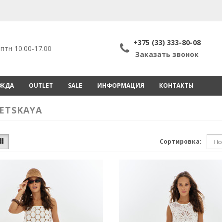
+375 (33) 333-80-08
птн 10.00-17.00
Заказать звонок
ЕЖДА
OUTLET
SALE
ИНФОРМАЦИЯ
КОНТАКТЫ
ETSKAYA
Сортировка: